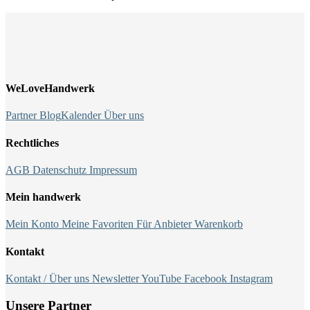
WeLoveHandwerk
Partner
Blog
Kalender
Über uns
Rechtliches
AGB
Datenschutz
Impressum
Mein handwerk
Mein Konto
Meine Favoriten
Für Anbieter
Warenkorb
Kontakt
Kontakt / Über uns
Newsletter
YouTube
Facebook
Instagram
Unsere Partner