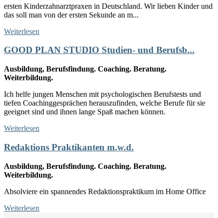
ersten Kinderzahnarztpraxen in Deutschland. Wir lieben Kinder und
das soll man von der ersten Sekunde an m...
Weiterlesen
GOOD PLAN STUDIO Studien- und Berufsb...
Ausbildung, Berufsfindung. Coaching. Beratung.
Weiterbildung.
Ich helfe jungen Menschen mit psychologischen Berufstests und
tiefen Coachinggesprächen herauszufinden, welche Berufe für sie
geeignet sind und ihnen lange Spaß machen können.
Weiterlesen
Redaktions Praktikanten m.w.d.
Ausbildung, Berufsfindung. Coaching. Beratung.
Weiterbildung.
Absolviere ein spannendes Redaktionspraktikum im Home Office
Weiterlesen