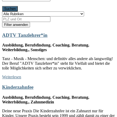
ADTV Tanzlehrer*in
Ausbildung, Berufsfindung. Coaching. Beratung.
Weiterbildung., Sonstiges
Tanz - Musik - Menschen: und definitiv alles andere als langweilig!
Der Beruf "ADTV Tanzlehrer*in" steht für Vielfalt und bietet die
tolle Möglichkeiten sich selber zu verwirklichen.
Weiterlesen
Kinderzahnfee
Ausbildung, Berufsfindung. Coaching. Beratung.
Weiterbildung., Zahnmedizin
Deine neue Praxis Die Kinderzahnfee ist ein Zahnarzt nur für
Kinder. Unsere Praxis besteht sein 1999 und zählt damit zu einer der