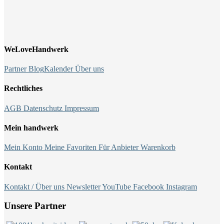
WeLoveHandwerk
Partner
Blog
Kalender
Über uns
Rechtliches
AGB
Datenschutz
Impressum
Mein handwerk
Mein Konto
Meine Favoriten
Für Anbieter
Warenkorb
Kontakt
Kontakt / Über uns
Newsletter
YouTube
Facebook
Instagram
Unsere Partner