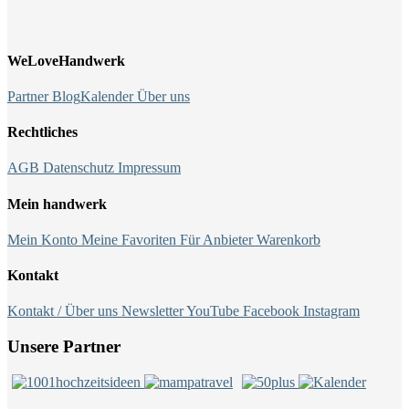
WeLoveHandwerk
Partner
Blog
Kalender
Über uns
Rechtliches
AGB
Datenschutz
Impressum
Mein handwerk
Mein Konto
Meine Favoriten
Für Anbieter
Warenkorb
Kontakt
Kontakt / Über uns
Newsletter
YouTube
Facebook
Instagram
Unsere Partner