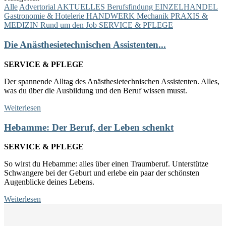
Alle
Advertorial
AKTUELLES
Berufsfindung
EINZELHANDEL
Gastronomie & Hotelerie
HANDWERK
Mechanik
PRAXIS &
MEDIZIN
Rund um den Job
SERVICE & PFLEGE
Die Anästhesietechnischen Assistenten...
SERVICE & PFLEGE
Der spannende Alltag des Anästhesietechnischen Assistenten. Alles,
was du über die Ausbildung und den Beruf wissen musst.
Weiterlesen
Hebamme: Der Beruf, der Leben schenkt
SERVICE & PFLEGE
So wirst du Hebamme: alles über einen Traumberuf. Unterstütze
Schwangere bei der Geburt und erlebe ein paar der schönsten
Augenblicke deines Lebens.
Weiterlesen