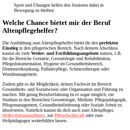
Sport und Übungen helfen den Senioren dabei in
Bewegung zu bleiben
Welche Chance bietet mir der Beruf
Altenpflegehelfer?
Die Ausbildung zum Altenpflegehelfer bietet dir den
perfekten
Einstieg
in den pflegerischen Bereich. Nach deinem Abschluss
kannst du viele
Weiter- und Fortbildungsangebote
nutzen, z.B.
für die Bereiche Geriatrie, Gerontologie und Rehabilitation,
Pflegedokumentation, Hygiene im Gesundheitsbereich,
Demenzerkrankung, Palliativpflege, Schmerztherapie oder
Wundmanagement.
Zudem gibt es die Möglichkeit, deinen Fachwirt im Bereich
Gesundheits- und Sozialwesen oder Organisation und Führung zu
machen. Mit genug Berufserfahrung ist es sogar möglich, ein
Studium in den Bereichen Gerontologie, Medizin, Pflegepädagogik,
Pflegemanagement, Gesundheitsförderung oder Soziale Arbeit zu
absolvieren. Natürlich kannst du dich auch zum Altenpfleger,
Heilerziehungspfleger
, zur
Pflegefachkraft
oder zum
Heilpädagogen weiterbilden lassen.