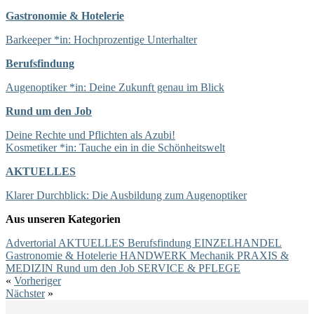
Gastronomie & Hotelerie
Barkeeper *in: Hochprozentige Unterhalter
Berufsfindung
Augenoptiker *in: Deine Zukunft genau im Blick
Rund um den Job
Deine Rechte und Pflichten als Azubi!
Kosmetiker *in: Tauche ein in die Schönheitswelt
AKTUELLES
Klarer Durchblick: Die Ausbildung zum Augenoptiker
Aus unseren Kategorien
Advertorial
AKTUELLES
Berufsfindung
EINZELHANDEL
Gastronomie & Hotelerie
HANDWERK
Mechanik
PRAXIS &
MEDIZIN
Rund um den Job
SERVICE & PFLEGE
«
Vorheriger
Nächster
»