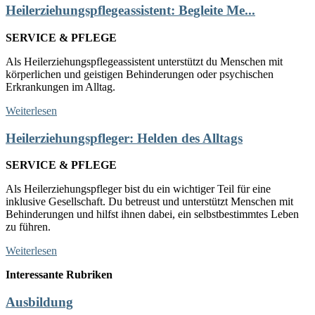
Heilerziehungspflegeassistent: Begleite Me...
SERVICE & PFLEGE
Als Heilerziehungspflegeassistent unterstützt du Menschen mit
körperlichen und geistigen Behinderungen oder psychischen
Erkrankungen im Alltag.
Weiterlesen
Heilerziehungspfleger: Helden des Alltags
SERVICE & PFLEGE
Als Heilerziehungspfleger bist du ein wichtiger Teil für eine
inklusive Gesellschaft. Du betreust und unterstützt Menschen mit
Behinderungen und hilfst ihnen dabei, ein selbstbestimmtes Leben
zu führen.
Weiterlesen
Interessante Rubriken
Ausbildung