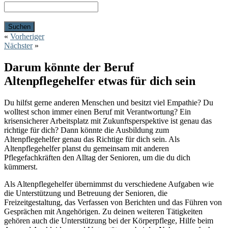
«
Vorheriger
Nächster
»
Darum könnte der Beruf
Altenpflegehelfer etwas für dich sein
Du hilfst gerne anderen Menschen und besitzt viel Empathie? Du
wolltest schon immer einen Beruf mit Verantwortung? Ein
krisensicherer Arbeitsplatz mit Zukunftsperspektive ist genau das
richtige für dich? Dann könnte die Ausbildung zum
Altenpflegehelfer genau das Richtige für dich sein. Als
Altenpflegehelfer planst du gemeinsam mit anderen
Pflegefachkräften den Alltag der Senioren, um die du dich
kümmerst.
Als Altenpflegehelfer übernimmst du verschiedene Aufgaben wie
die Unterstützung und Betreuung der Senioren, die
Freizeitgestaltung, das Verfassen von Berichten und das Führen von
Gesprächen mit Angehörigen. Zu deinen weiteren Tätigkeiten
gehören auch die Unterstützung bei der Körperpflege, Hilfe beim