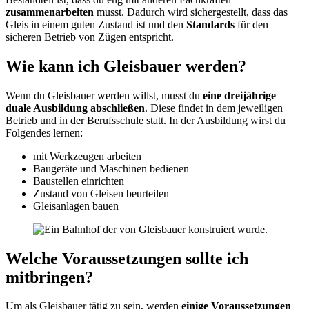
zusammenarbeiten
musst. Dadurch wird sichergestellt, dass das
Gleis in einem guten Zustand ist und den
Standards
für den
sicheren Betrieb von Zügen entspricht.
Wie kann ich Gleisbauer werden?
Wenn du Gleisbauer werden willst, musst du
eine dreijährige
duale Ausbildung abschließen
. Diese findet in dem jeweiligen
Betrieb und in der Berufsschule statt. In der Ausbildung wirst du
Folgendes lernen:
mit Werkzeugen arbeiten
Baugeräte und Maschinen bedienen
Baustellen einrichten
Zustand von Gleisen beurteilen
Gleisanlagen bauen
Welche Voraussetzungen sollte ich
mitbringen?
Um als Gleisbauer tätig zu sein, werden
einige Voraussetzungen