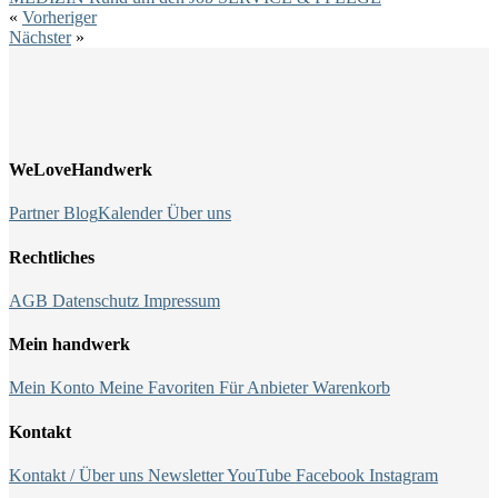
«
Vorheriger
Nächster
»
WeLoveHandwerk
Partner
Blog
Kalender
Über uns
Rechtliches
AGB
Datenschutz
Impressum
Mein handwerk
Mein Konto
Meine Favoriten
Für Anbieter
Warenkorb
Kontakt
Kontakt / Über uns
Newsletter
YouTube
Facebook
Instagram