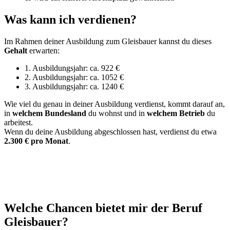
Was kann ich verdienen?
Im Rahmen deiner Ausbildung zum Gleisbauer kannst du dieses
Gehalt
erwarten:
1. Ausbildungsjahr:
ca. 922 €
2. Ausbildungsjahr: ca. 1052 €
3. Ausbildungsjahr: ca. 1240 €
Wie viel du genau in deiner Ausbildung verdienst, kommt darauf an,
in
welchem Bundesland
du wohnst und in
welchem Betrieb
du
arbeitest.
Wenn du deine Ausbildung abgeschlossen hast, verdienst du etwa
2.300 € pro Monat
.
Welche Chancen bietet mir der Beruf
Gleisbauer?