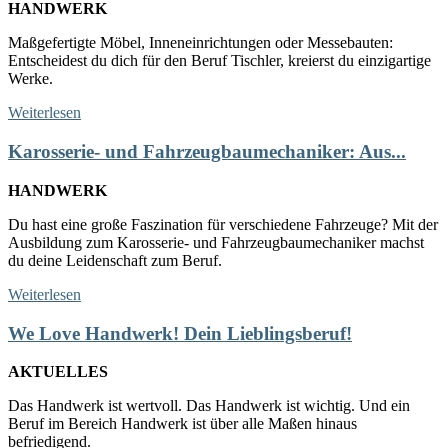
HANDWERK
Maßgefertigte Möbel, Inneneinrichtungen oder Messebauten:
Entscheidest du dich für den Beruf Tischler, kreierst du einzigartige
Werke.
Weiterlesen
Karosserie- und Fahrzeugbaumechaniker: Aus...
HANDWERK
Du hast eine große Faszination für verschiedene Fahrzeuge? Mit der
Ausbildung zum Karosserie- und Fahrzeugbaumechaniker machst
du deine Leidenschaft zum Beruf.
Weiterlesen
We Love Handwerk! Dein Lieblingsberuf!
AKTUELLES
Das Handwerk ist wertvoll. Das Handwerk ist wichtig. Und ein
Beruf im Bereich Handwerk ist über alle Maßen hinaus
befriedigend.