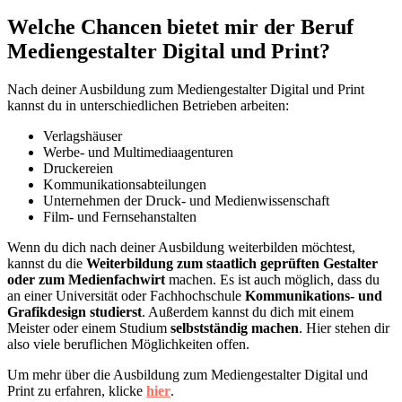
Welche Chancen bietet mir der Beruf
Mediengestalter Digital und Print?
Nach deiner Ausbildung zum Mediengestalter Digital und Print
kannst du in unterschiedlichen Betrieben arbeiten:
Verlagshäuser
Werbe- und Multimediaagenturen
Druckereien
Kommunikationsabteilungen
Unternehmen der Druck- und Medienwissenschaft
Film- und Fernsehanstalten
Wenn du dich nach deiner Ausbildung weiterbilden möchtest,
kannst du die
Weiterbildung zum staatlich geprüften Gestalter
oder zum Medienfachwirt
machen. Es ist auch möglich, dass du
an einer Universität oder Fachhochschule
Kommunikations- und
Grafikdesign studierst
. Außerdem kannst du dich mit einem
Meister oder einem Studium
selbstständig machen
. Hier stehen dir
also viele beruflichen Möglichkeiten offen.
Um mehr über die Ausbildung zum Mediengestalter Digital und
Print zu erfahren, klicke
hier
.