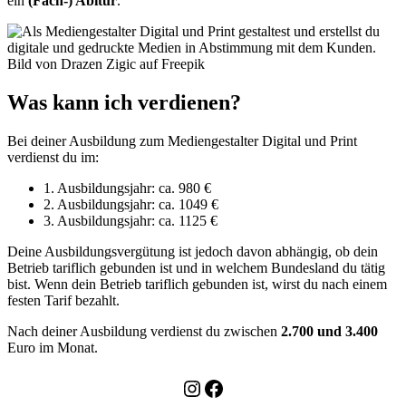
ein
(Fach-) Abitur
.
Bild von Drazen Zigic auf Freepik
Was kann ich verdienen?
Bei deiner Ausbildung zum Mediengestalter Digital und Print
verdienst du im:
1. Ausbildungsjahr: ca. 980 €
2. Ausbildungsjahr: ca. 1049 €
3. Ausbildungsjahr: ca. 1125 €
Deine Ausbildungsvergütung ist jedoch davon abhängig, ob dein
Betrieb tariflich gebunden ist und in welchem Bundesland du tätig
bist. Wenn dein Betrieb tariflich gebunden ist, wirst du nach einem
festen Tarif bezahlt.
Nach deiner Ausbildung verdienst du zwischen
2.700 und 3.400
Euro im Monat.
Instagram
Facebook