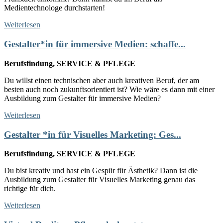
Medientechnologe durchstarten!
Weiterlesen
Gestalter*in für immersive Medien: schaffe...
Berufsfindung, SERVICE & PFLEGE
Du willst einen technischen aber auch kreativen Beruf, der am
besten auch noch zukunftsorientiert ist? Wie wäre es dann mit einer
Ausbildung zum Gestalter für immersive Medien?
Weiterlesen
Gestalter *in für Visuelles Marketing: Ges...
Berufsfindung, SERVICE & PFLEGE
Du bist kreativ und hast ein Gespür für Ästhetik? Dann ist die
Ausbildung zum Gestalter für Visuelles Marketing genau das
richtige für dich.
Weiterlesen