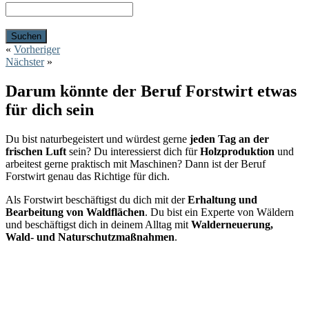
«
Vorheriger
Nächster
»
Darum könnte der Beruf Forstwirt etwas
für dich sein
Du bist naturbegeistert und würdest gerne
jeden Tag an der
frischen Luft
sein? Du interessierst dich für
Holzproduktion
und
arbeitest gerne praktisch mit Maschinen? Dann ist der Beruf
Forstwirt genau das Richtige für dich.
Als Forstwirt beschäftigst du dich mit der
Erhaltung und
Bearbeitung von Waldflächen
. Du bist ein Experte von Wäldern
und beschäftigst dich in deinem Alltag mit
Walderneuerung,
Wald- und Naturschutzmaßnahmen
.