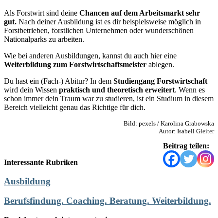
Als Forstwirt sind deine
Chancen auf dem Arbeitsmarkt sehr
gut.
Nach deiner Ausbildung ist es dir beispielsweise möglich in
Forstbetrieben, forstlichen Unternehmen oder wunderschönen
Nationalparks zu arbeiten.
Wie bei anderen Ausbildungen, kannst du auch hier eine
Weiterbildung zum Forstwirtschaftsmeister
ablegen.
Du hast ein (Fach-) Abitur? In dem
Studiengang Forstwirtschaft
wird dein Wissen
praktisch und theoretisch erweitert
. Wenn es
schon immer dein Traum war zu studieren, ist ein Studium in diesem
Bereich vielleicht genau das Richtige für dich.
Bild: pexels / Karolina Grabowska
Autor: Isabell Gleiter
Beitrag teilen:
Interessante Rubriken
Ausbildung
Berufsfindung. Coaching. Beratung. Weiterbildung.