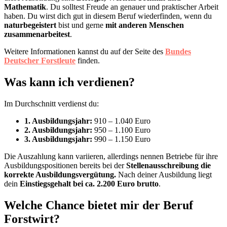
Mathematik
. Du solltest Freude an genauer und praktischer Arbeit
haben. Du wirst dich gut in diesem Beruf wiederfinden, wenn du
naturbegeistert
bist und gerne
mit anderen Menschen
zusammenarbeitest
.
Weitere Informationen kannst du auf der Seite des
Bundes
Deutscher Forstleute
finden.
Was kann ich verdienen?
Im Durchschnitt verdienst du:
1. Ausbildungsjahr:
910 – 1.040 Euro
2. Ausbildungsjahr:
950 – 1.100 Euro
3. Ausbildungsjahr:
990 – 1.150 Euro
Die Auszahlung kann variieren, allerdings nennen Betriebe für ihre
Ausbildungspositionen bereits bei der
Stellenausschreibung die
korrekte Ausbildungsvergütung.
Nach deiner Ausbildung liegt
dein
Einstiegsgehalt bei ca. 2.200 Euro brutto
.
Welche Chance bietet mir der Beruf
Forstwirt?