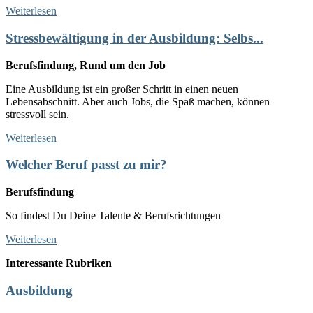
Weiterlesen
Stressbewältigung in der Ausbildung: Selbs...
Berufsfindung, Rund um den Job
Eine Ausbildung ist ein großer Schritt in einen neuen
Lebensabschnitt. Aber auch Jobs, die Spaß machen, können
stressvoll sein.
Weiterlesen
Welcher Beruf passt zu mir?
Berufsfindung
So findest Du Deine Talente & Berufsrichtungen
Weiterlesen
Interessante Rubriken
Ausbildung