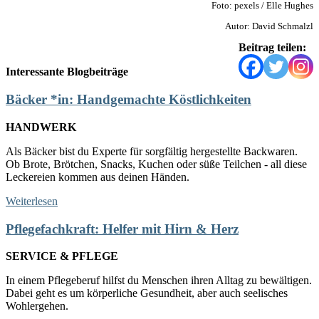
Foto: pexels / Elle Hughes
Autor: David Schmalzl
Beitrag teilen:
Interessante Blogbeiträge
Bäcker *in: Handgemachte Köstlichkeiten
HANDWERK
Als Bäcker bist du Experte für sorgfältig hergestellte Backwaren.
Ob Brote, Brötchen, Snacks, Kuchen oder süße Teilchen - all diese
Leckereien kommen aus deinen Händen.
Weiterlesen
Pflegefachkraft: Helfer mit Hirn & Herz
SERVICE & PFLEGE
In einem Pflegeberuf hilfst du Menschen ihren Alltag zu bewältigen.
Dabei geht es um körperliche Gesundheit, aber auch seelisches
Wohlergehen.