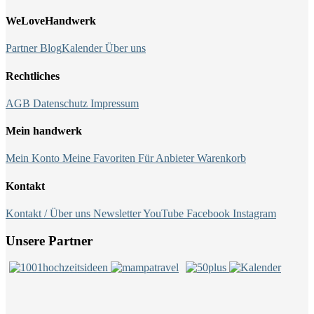
WeLoveHandwerk
Partner
Blog
Kalender
Über uns
Rechtliches
AGB
Datenschutz
Impressum
Mein handwerk
Mein Konto
Meine Favoriten
Für Anbieter
Warenkorb
Kontakt
Kontakt / Über uns
Newsletter
YouTube
Facebook
Instagram
Unsere Partner